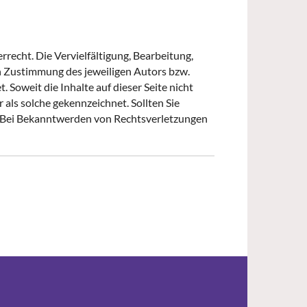
recht. Die Vervielfältigung, Bearbeitung,
n Zustimmung des jeweiligen Autors bzw.
 Soweit die Inhalte auf dieser Seite nicht
als solche gekennzeichnet. Sollten Sie
. Bei Bekanntwerden von Rechtsverletzungen