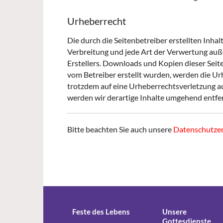
Urheberrecht
Die durch die Seitenbetreiber erstellten Inha
Verbreitung und jede Art der Verwertung auß
Erstellers. Downloads und Kopien dieser Seite 
vom Betreiber erstellt wurden, werden die Urh
trotzdem auf eine Urheberrechtsverletzung 
werden wir derartige Inhalte umgehend entfe
Bitte beachten Sie auch unsere
Datenschutze
Feste des Lebens
Unsere
Gottesdienste