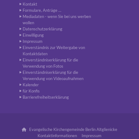
Kontakt
Formulare, Anträge …
Mediadaten - wenn Sie bei uns werben
wollen
Datenschutzerklärung
Einwilligung
Impressum
Einverständnis zur Weitergabe von
Kontaktdaten
Einverständniserklärung für die
Verwendung von Fotos
Einverständniserklärung für die
Verwendung von Videoaufnahmen
Kalender
für Konfis
Barrierefreiheitserklärung
Evangelische Kirchengemeinde Berlin Altglienicke

Kontaktinformationen
Impressum