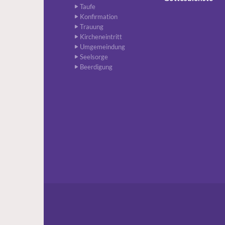
Taufe
Konfirmation
Trauung
Kircheneintritt
Umgemeindung
Seelsorge
Beerdigung