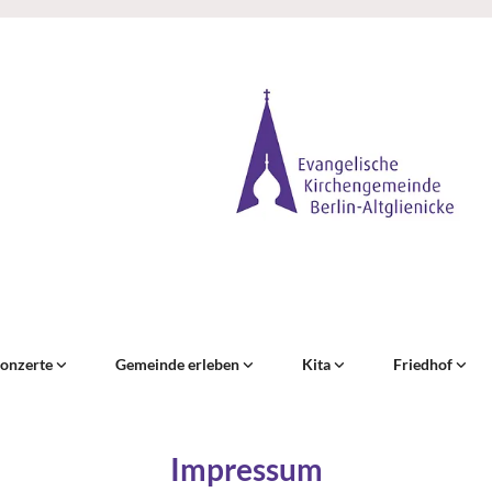
onzerte
Gemeinde erleben
Kita
Friedhof
Impressum