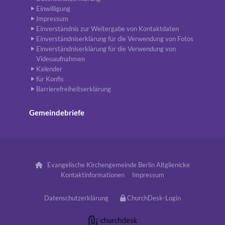
Einwilligung
Impressum
Einverständnis zur Weitergabe von Kontaktdaten
Einverständniserklärung für die Verwendung von Fotos
Einverständniserklärung für die Verwendung von
Videoaufnahmen
Kalender
für Konfis
Barrierefreiheitserklärung
Gemeindebriefe
Evangelische Kirchengemeinde Berlin Altglienicke

Kontaktinformationen
Impressum
Datenschutzerklärung
ChurchDesk-Login