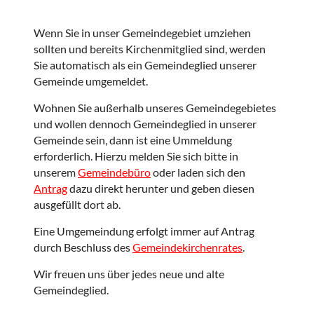
Wenn Sie in unser Gemeindegebiet umziehen
sollten und bereits Kirchenmitglied sind, werden
Sie automatisch als ein Gemeindeglied unserer
Gemeinde umgemeldet.
Wohnen Sie außerhalb unseres Gemeindegebietes
und wollen dennoch Gemeindeglied in unserer
Gemeinde sein, dann ist eine Ummeldung
erforderlich. Hierzu melden Sie sich bitte in
unserem
Gemeindebüro
oder laden sich den
Antrag
dazu direkt herunter und geben diesen
ausgefüllt dort ab.
Eine Umgemeindung erfolgt immer auf Antrag
durch Beschluss des
Gemeindekirchenrates
.
Wir freuen uns über jedes neue und alte
Gemeindeglied.