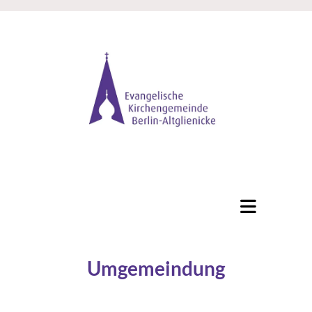
Umgemeindung