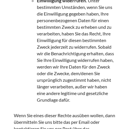
Einwilligung widerrufen.
Unter
bestimmten Umständen, wenn Sie uns
die Einwilligung gegeben haben, Ihre
personenbezogenen Daten für einen
bestimmten Zweck zu erheben und zu
verarbeiten, haben Sie das Recht, Ihre
Einwilligung für diesen bestimmten
Zweck jederzeit zu widerrufen. Sobald
wir die Benachrichtigung erhalten, dass
Sie Ihre Einwilligung widerrufen haben,
werden wir Ihre Daten für den Zweck
oder die Zwecke, dem/denen Sie
ursprünglich zugestimmt haben, nicht
länger verarbeiten, außer wir haben
eine andere legitime und gesetzliche
Grundlage dafür.
Wenn Sie eines dieser Rechte ausüben wollen, dann
übermitteln Sie uns bitte das per Email oder
kontaktieren Sie uns per Post über das