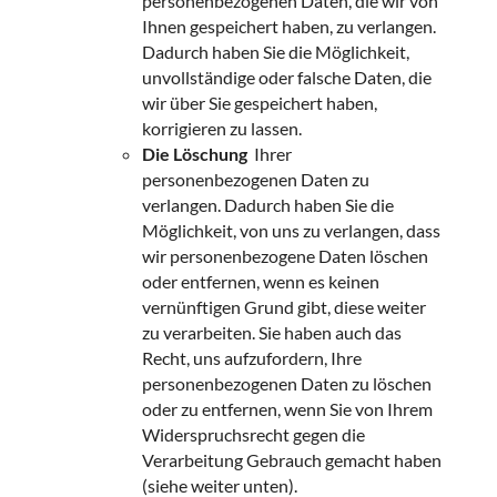
personenbezogenen Daten, die wir von
Ihnen gespeichert haben, zu verlangen.
Dadurch haben Sie die Möglichkeit,
unvollständige oder falsche Daten, die
wir über Sie gespeichert haben,
korrigieren zu lassen.
Die Löschung
Ihrer
personenbezogenen Daten zu
verlangen. Dadurch haben Sie die
Möglichkeit, von uns zu verlangen, dass
wir personenbezogene Daten löschen
oder entfernen, wenn es keinen
vernünftigen Grund gibt, diese weiter
zu verarbeiten. Sie haben auch das
Recht, uns aufzufordern, Ihre
personenbezogenen Daten zu löschen
oder zu entfernen, wenn Sie von Ihrem
Widerspruchsrecht gegen die
Verarbeitung Gebrauch gemacht haben
(siehe weiter unten).