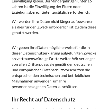
Einwilligung geben. Bei Minderjährigen unter 16
Jahren ist die Einwilligung der Eltern oder
Erziehungsberechtigten zusätzlich erforderlich.
Wir werden Ihre Daten nicht länger aufbewahren
als dies für den Zweck erforderlich ist, zu dem diese
genutzt werden.
Wir geben Ihre Daten möglicherweise für die in
dieser Datenschutzerklärung aufgeführten Zwecke
an vertrauenswürdige Dritte weiter. Wir verlangen
von allen Dritten, dass sie gemäß den deutschen
und europäischen Datenschutzvorschriften die
entsprechenden technischen und betrieblichen
Maßnahmen anwenden, um Ihre
personenbezogenen Daten zu schützen.
Ihr Recht auf Datenschutz