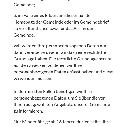
Gemeinde;
3. im Falle eines Bildes, um dieses auf der
Homepage der Gemeinde oder im Gemeindebrief
zu veröffentlichen bzw. für das Archiv der
Gemeinde.
Wir werden Ihre personenbezogenen Daten nur
dann verarbeiten, wenn wir dazu eine rechtliche
Grundlage haben. Die rechtliche Grundlage beruht
auf den Zwecken, zu denen wir Ihre
personenbezogenen Daten erfasst haben und diese
verwenden müssen.
In den meisten Fällen benötigen wir Ihre
personenbezogenen Daten, um Sie über die von
Ihnen ausgewählten Angebote unserer Gemeinde
zu informieren.
Nur Minderjährige ab 16 Jahren dürfen selbst ihre