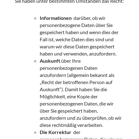
Sie haben unter bestimmten Umständen das Recht:
Informationen
darüber, ob wir
personenbezogene Daten über Sie
gespeichert haben und wenn dies der
Fall ist, welche Daten dies sind und
warum wir diese Daten gespeichert
haben und verwenden, anzufordern.
Auskunft
über Ihre
personenbezogenen Daten
anzufordern (allgemein bekannt als
„Recht der betroffenen Person auf
Auskunft“). Damit haben Sie die
Möglichkeit, eine Kopie der
personenbezogenen Daten, die wir
über Sie gespeichert haben,
anzufordern und zu überprüfen, ob wir
diese rechtmäßig verarbeiten.
Die Korrektur
der