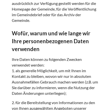
ausdrücklich zur Verfügung gestellt werden für die
Homepage der Gemeinde, für die Veröffentlichung
im Gemeindebrief oder für das Archiv der
Gemeinde.
Wofür, warum und wie lange wir
Ihre personenbezogenen Daten
verwenden
Ihre Daten können zu folgenden Zwecken
verwendet werden:
1. als generelle Möglichkeit, um mit Ihnen im
Kontakt zu bleiben, wovon wir nur in absoluten
Ausnahmefällen Gebrauch machen werden (z.B. um
Sie darüber zu informieren, wenn die Nutzung der
Daten Änderungen unterliegen);
2. für die Bereitstellung von Informationen zu den
von Ihnen ausgewählten Angeboten unserer