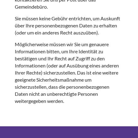
Gemeindebüro.
Sie müssen keine Gebühr entrichten, um Auskunft
über Ihre personenbezogenen Daten zu erhalten
(oder um ein anderes Recht auszuüben).
Möglicherweise müssen wir Sie um genauere
Informationen bitten, um Ihre Identität zu
bestätigen und Ihr Recht auf Zugriff zu den
Informationen (oder auf Ausübung eines anderen
Ihrer Rechte) sicherzustellen. Das ist eine weitere
geeignete Sicherheitsmaßnahme um
sicherzustellen, dass die personenbezogenen
Daten nicht an unberechtigte Personen
weitergegeben werden.