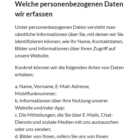
Welche personenbezogenen Daten
wir erfassen
Unter personenbezogenen Daten versteht man
sämtliche Informationen über Sie, mit denen wir Sie
identifizieren können, wie Ihr Name, Kontaktdaten,
Bilder und Informationen über Ihren Zugriff auf
unsere Website.
Konkret können wir die folgenden Arten von Daten
erheben:
a. Name, Vorname, E-Mail-Adresse,
Mobilfunknummer;
b. Informationen über Ihre Nutzung unserer
Website und/oder App;
c. Die Mitteilungen, die Sie über E-Mails, Chat-
Dienste und soziale Medien mit uns austauschen
oder uns senden;
d. Bilder von Ihnen, sofern Sie uns von Ihnen