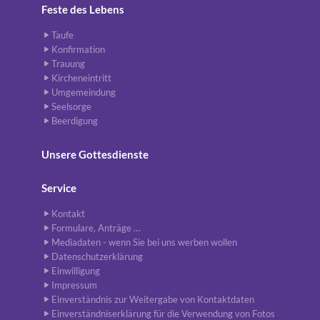
Feste des Lebens
Taufe
Konfirmation
Trauung
Kircheneintritt
Umgemeindung
Seelsorge
Beerdigung
Unsere Gottesdienste
Service
Kontakt
Formulare, Anträge …
Mediadaten - wenn Sie bei uns werben wollen
Datenschutzerklärung
Einwilligung
Impressum
Einverständnis zur Weitergabe von Kontaktdaten
Einverständniserklärung für die Verwendung von Fotos