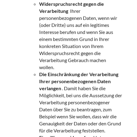
Widerspruchsrecht gegen die
Verarbeitung
Ihrer
personenbezogenen Daten, wenn wir
(oder Dritte) uns auf ein legitimes
Interesse berufen und wenn Sie aus
einem bestimmten Grund in Ihrer
konkreten Situation von Ihrem
Widerspruchsrecht gegen die
Verarbeitung Gebrauch machen
wollen.
Die Einschränkung der Verarbeitung
Ihrer personenbezogenen Daten
verlangen
. Damit haben Sie die
Möglichkeit, bei uns die Aussetzung der
Verarbeitung personenbezogener
Daten über Sie zu beantragen, zum
Beispiel wenn Sie wollen, dass wir die
Genauigkeit der Daten oder den Grund
für die Verarbeitung feststellen.