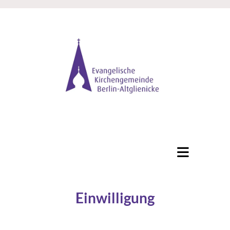
Einwilligung