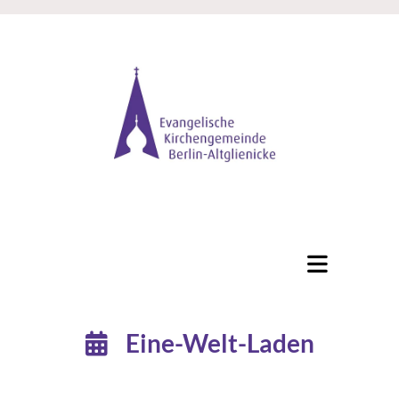
Eine-Welt-Laden
