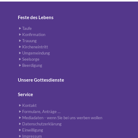
Feste des Lebens
Taufe
Konfirmation
Trauung
Kircheneintritt
Umgemeindung
Seelsorge
Beerdigung
Unsere Gottesdienste
Service
Kontakt
Formulare, Anträge …
Mediadaten - wenn Sie bei uns werben wollen
Datenschutzerklärung
Einwilligung
Impressum