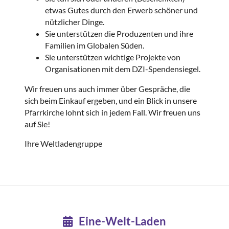
etwas Gutes durch den Erwerb schöner und
nützlicher Dinge.
Sie unterstützen die Produzenten und ihre
Familien im Globalen Süden.
Sie unterstützen wichtige Projekte von
Organisationen mit dem DZI-Spendensiegel.
Wir freuen uns auch immer über Gespräche, die
sich beim Einkauf ergeben, und ein Blick in unsere
Pfarrkirche lohnt sich in jedem Fall. Wir freuen uns
auf Sie!
Ihre Weltladengruppe
Eine-Welt-Laden
