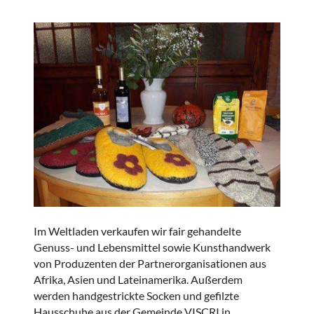
Im Weltladen verkaufen wir fair gehandelte
Genuss- und Lebensmittel sowie Kunsthandwerk
von Produzenten der Partnerorganisationen aus
Afrika, Asien und Lateinamerika. Außerdem
werden handgestrickte Socken und gefilzte
Hausschuhe aus der Gemeinde VISCRI in