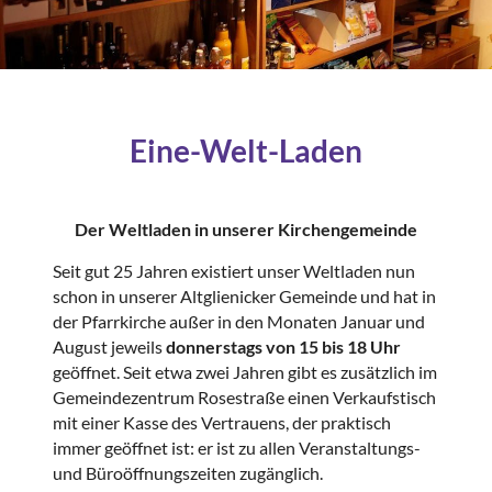
Eine-Welt-Laden
Der Weltladen in unserer Kirchengemeinde
Seit gut 25 Jahren existiert unser Weltladen nun
schon in unserer Altglienicker Gemeinde und hat in
der Pfarrkirche außer in den Monaten Januar und
August jeweils
donnerstags von 15 bis 18 Uhr
geöffnet. Seit etwa zwei Jahren gibt es zusätzlich im
Gemeindezentrum Rosestraße einen Verkaufstisch
mit einer Kasse des Vertrauens, der praktisch
immer geöffnet ist: er ist zu allen Veranstaltungs-
und Büroöffnungszeiten zugänglich.