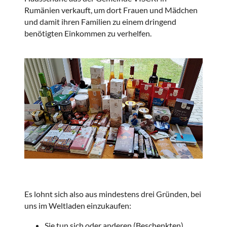
Rumänien verkauft, um dort Frauen und Mädchen
und damit ihren Familien zu einem dringend
benötigten Einkommen zu verhelfen.
Es lohnt sich also aus mindestens drei Gründen, bei
uns im Weltladen einzukaufen:
Sie tun sich oder anderen (Beschenkten)