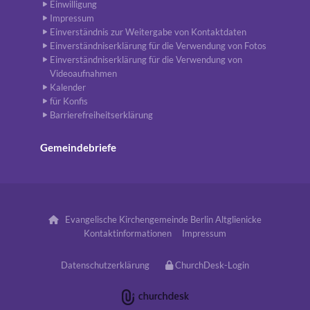
Einwilligung
Impressum
Einverständnis zur Weitergabe von Kontaktdaten
Einverständniserklärung für die Verwendung von Fotos
Einverständniserklärung für die Verwendung von
Videoaufnahmen
Kalender
für Konfis
Barrierefreiheitserklärung
Gemeindebriefe
Evangelische Kirchengemeinde Berlin Altglienicke

Kontaktinformationen
Impressum
Datenschutzerklärung
ChurchDesk-Login