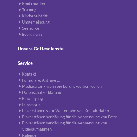
Konfirmation
Trauung
Kircheneintritt
Umgemeindung
Seelsorge
Beerdigung
Unsere Gottesdienste
Service
Kontakt
Formulare, Anträge …
Mediadaten - wenn Sie bei uns werben wollen
Datenschutzerklärung
Einwilligung
Impressum
Einverständnis zur Weitergabe von Kontaktdaten
Einverständniserklärung für die Verwendung von Fotos
Einverständniserklärung für die Verwendung von
Videoaufnahmen
Kalender