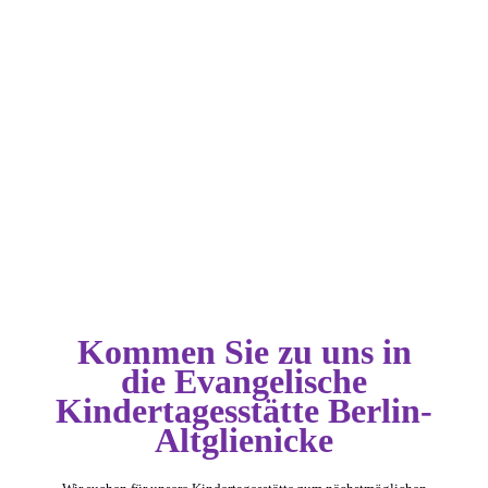
Kommen Sie zu uns in
die Evangelische
Kindertagesstätte Berlin-
Altglienicke