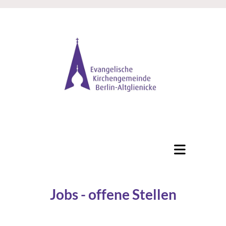
Jobs - offene Stellen