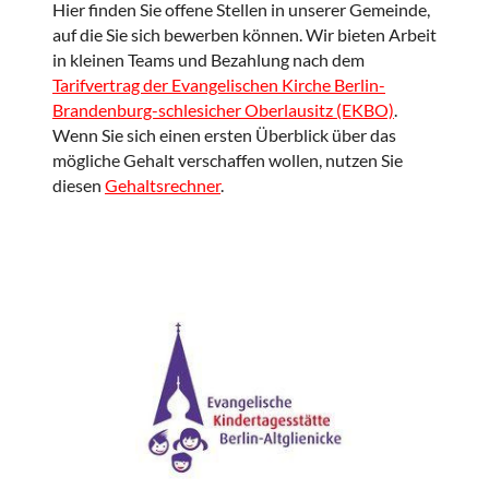
Hier finden Sie offene Stellen in unserer Gemeinde,
auf die Sie sich bewerben können. Wir bieten Arbeit
in kleinen Teams und Bezahlung nach dem
Tarifvertrag der Evangelischen Kirche Berlin-
Brandenburg-schlesicher Oberlausitz (EKBO)
.
Wenn Sie sich einen ersten Überblick über das
mögliche Gehalt verschaffen wollen, nutzen Sie
diesen
Gehaltsrechner
.