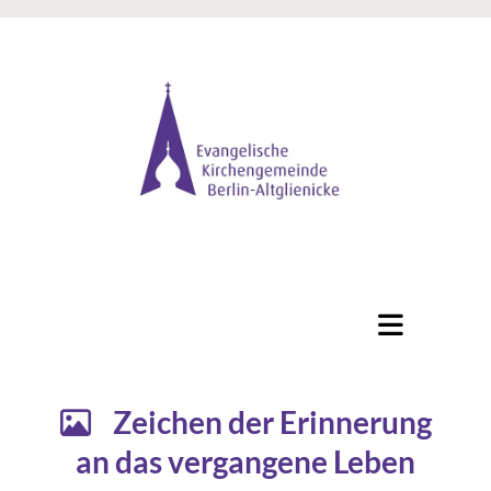
Zeichen der Erinnerung

an das vergangene Leben