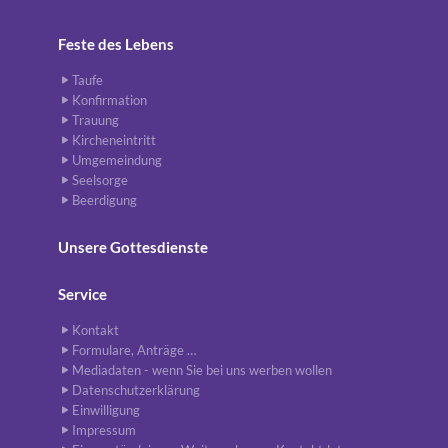
Feste des Lebens
Taufe
Konfirmation
Trauung
Kircheneintritt
Umgemeindung
Seelsorge
Beerdigung
Unsere Gottesdienste
Service
Kontakt
Formulare, Anträge …
Mediadaten - wenn Sie bei uns werben wollen
Datenschutzerklärung
Einwilligung
Impressum